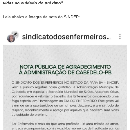
vidas ao cuidado do próximo”
.
Leia abaixo a íntegra da nota do SINDEP: