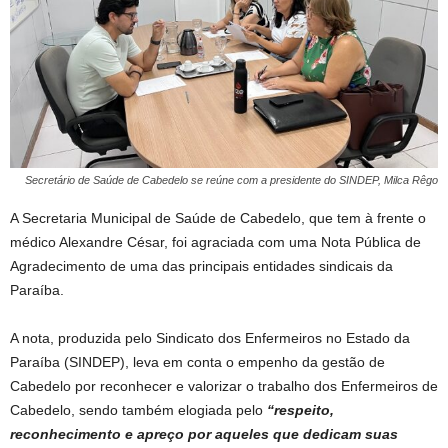
Secretário de Saúde de Cabedelo se reúne com a presidente do SINDEP, Milca Rêgo
A Secretaria Municipal de Saúde de Cabedelo, que tem à frente o
médico Alexandre César, foi agraciada com uma Nota Pública de
Agradecimento de uma das principais entidades sindicais da
Paraíba.
A nota, produzida pelo Sindicato dos Enfermeiros no Estado da
Paraíba (SINDEP), leva em conta o empenho da gestão de
Cabedelo por reconhecer e valorizar o trabalho dos Enfermeiros de
Cabedelo, sendo também elogiada pelo
“respeito,
reconhecimento e apreço por aqueles que dedicam suas