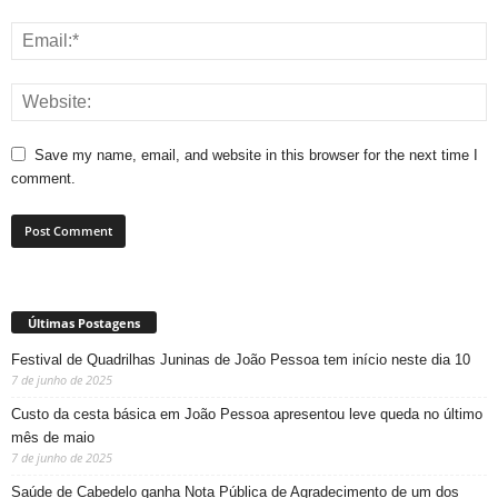
Save my name, email, and website in this browser for the next time I
comment.
Últimas Postagens
Festival de Quadrilhas Juninas de João Pessoa tem início neste dia 10
7 de junho de 2025
Custo da cesta básica em João Pessoa apresentou leve queda no último
mês de maio
7 de junho de 2025
Saúde de Cabedelo ganha Nota Pública de Agradecimento de um dos