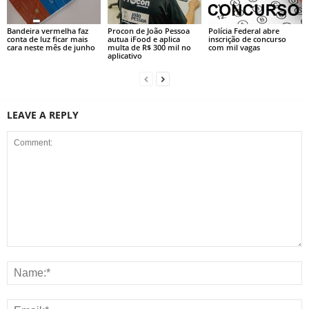
Bandeira vermelha faz
Procon de João Pessoa
Polícia Federal abre
conta de luz ficar mais
autua iFood e aplica
inscrição de concurso
cara neste mês de junho
multa de R$ 300 mil no
com mil vagas
aplicativo
LEAVE A REPLY