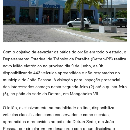
Com o objetivo de esvaziar os pátios do órgão em todo o estado, o
Departamento Estadual de Trânsito da Paraíba (Detran-PB) realiza
novo leilão eletrônico no próximo dia 9 de junho, às 9h,
disponibilizando 443 veículos apreendidos e não resgatados no
município de João Pessoa. A visitação para inspeção presencial
dos interessados começa nesta segunda-feira (2) até a quinta-feira
(5), no pátio da sede do Detran, em Mangabeira VII.
O leilão, exclusivamente na modalidade on-line, disponibiliza
veículos classificados como conservados e como sucatas,
apreendidos e removidos ao pátio do Detran Sede, em João
Pessoa, por circularem em desacordo com o que disciplina o