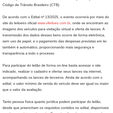
Código de Trânsito Brasileiro (CTB).
De acordo com o Edital nº 13/2025, o evento ocorrerá por meio do
site do leiloeiro oficial
www.vlleiloes.com.br
, onde se encontram as
imagens dos veículos para visitação virtual e oferta de lances. A
transmissão dos dados desses bens ocorre de forma eletrônica,
sem uso de papel, e o pagamento das despesas previstas em lei
também é automático, proporcionando mais segurança e
transparência a todo o processo.
Para participar do leilão de forma on-line basta acessar o site
indicado, realizar o cadastro e ofertar seus lances via internet,
acompanhando os lances de terceiros. Ainda de acordo com o
edital, o valor mínimo de venda do veículo deve ser igual ou maior
que o valor da avaliação.
Tanto pessoa física quanto jurídica podem participar do leilão,
desde que preencham os requisitos contidos no edital, disponíveis