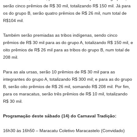
serão cinco prêmios de R$ 30 mil, totalizando R$ 150 mil. Já para
os do grupo B, serão quatro prêmios de R$ 26 mil, num total de
R$104 mil.
Também serão premiadas as tribos indígenas, sendo cinco
prêmios de R$ 30 mil para as do grupo A, totalizando R$ 150 mil, e
oito prêmios de R$ 26 mil para as tribos do grupo B, num total de
208 mil.
Para as ala ursas, serão 10 prêmios de R$ 30 mil para as
integrantes do grupo A, totalizando R$ 300 mil; e para as do grupo
B, serão oito prêmios de R$ 26 mil, somando R$ 208 mil. Por fim,
para os maracatus, serão três prêmios de R$ 10 mil, totalizando
R$ 30 mil.
Programação deste sábado (14) do Carnaval Tradição:
16h30 às 16h50 – Maracatu Coletivo Maracastelo (Convidado)