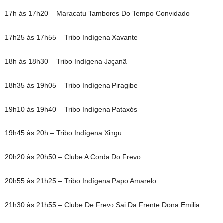
17h às 17h20 – Maracatu Tambores Do Tempo Convidado
17h25 às 17h55 – Tribo Indígena Xavante
18h às 18h30 – Tribo Indígena Jaçanã
18h35 às 19h05 – Tribo Indígena Piragibe
19h10 às 19h40 – Tribo Indígena Pataxós
19h45 às 20h – Tribo Indígena Xingu
20h20 às 20h50 – Clube A Corda Do Frevo
20h55 às 21h25 – Tribo Indígena Papo Amarelo
21h30 às 21h55 – Clube De Frevo Sai Da Frente Dona Emilia