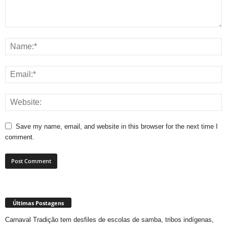
Save my name, email, and website in this browser for the next time I
comment.
Últimas Postagens
Carnaval Tradição tem desfiles de escolas de samba, tribos indígenas,