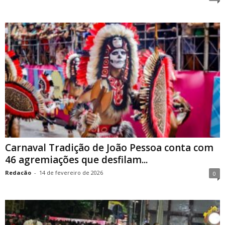
Carnaval Tradição de João Pessoa conta com
46 agremiações que desfilam...
Redacão
-
14 de fevereiro de 2026
0