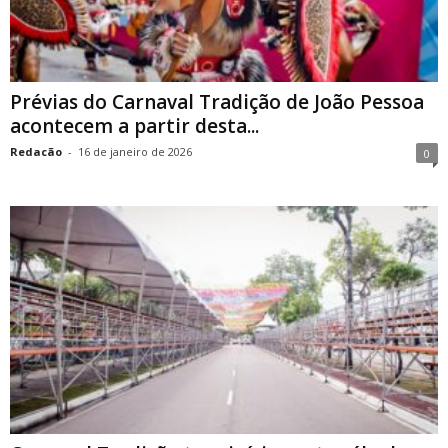
Prévias do Carnaval Tradição de João Pessoa
acontecem a partir desta...
Redacão
-
16 de janeiro de 2026
0