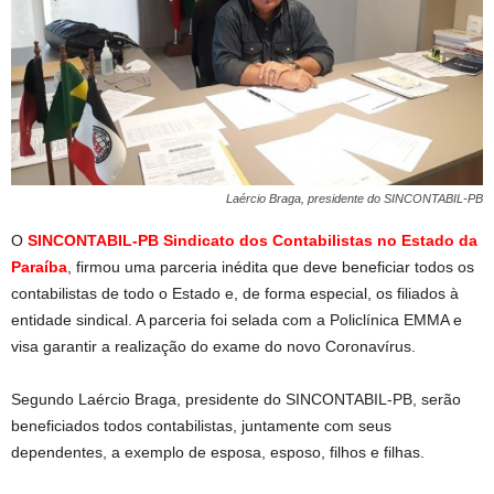
Laércio Braga, presidente do SINCONTABIL-PB
O
SINCONTABIL-PB
Sindicato dos Contabilistas no Estado da
Paraíba
, firmou uma parceria inédita que deve beneficiar todos os
contabilistas de todo o Estado e, de forma especial, os filiados à
entidade sindical. A parceria foi selada com a Policlínica EMMA e
visa garantir a realização do exame do novo Coronavírus.
Segundo Laércio Braga, presidente do SINCONTABIL-PB, serão
beneficiados todos contabilistas, juntamente com seus
dependentes, a exemplo de esposa, esposo, filhos e filhas.