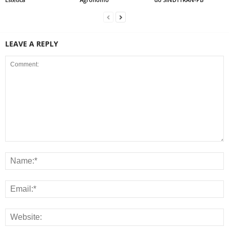
LEAVE A REPLY