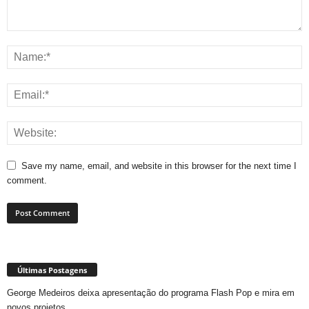
Save my name, email, and website in this browser for the next time I
comment.
Últimas Postagens
George Medeiros deixa apresentação do programa Flash Pop e mira em
novos projetos