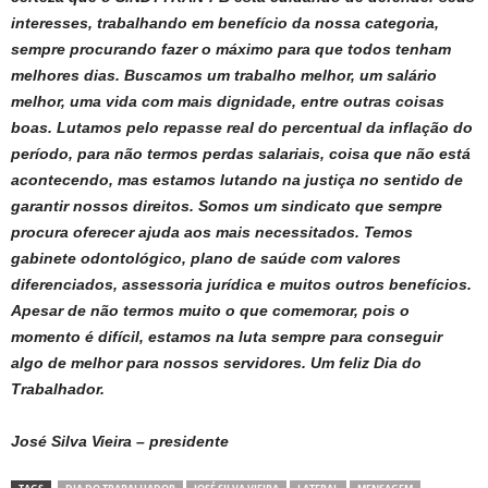
interesses, trabalhando em benefício da nossa categoria,
sempre procurando fazer o máximo para que todos tenham
melhores dias. Buscamos um trabalho melhor, um salário
melhor, uma vida com mais dignidade, entre outras coisas
boas. Lutamos pelo repasse real do percentual da inflação do
período, para não termos perdas salariais, coisa que não está
acontecendo, mas estamos lutando na justiça no sentido de
garantir nossos direitos. Somos um sindicato que sempre
procura oferecer ajuda aos mais necessitados. Temos
gabinete odontológico, plano de saúde com valores
diferenciados, assessoria jurídica e muitos outros benefícios.
Apesar de não termos muito o que comemorar, pois o
momento é difícil, estamos na luta sempre para conseguir
algo de melhor para nossos servidores. Um feliz Dia do
Trabalhador.
José Silva Vieira – presidente