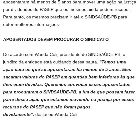
aposentaram há menos de 5 anos para mover uma ação na justiça
por dividendos do PASEP que os mesmos ainda podem receber.
Para tanto, os mesmos precisam ir até o SINDSAÚDE-PB para
obter melhores informações.
APOSENTADOS DEVEM PROCURAR O SINDICATO
De acordo com Wanda Celi, presidente do SINDSAÚDE-PB, o
jurídico da entidade está cuidando dessa pauta.
“Temos uma
ação para os que se aposentaram há menos de 5 anos. Eles
sacaram valores do PASEP em quantias bem inferiores às que
lhes eram devidas. Queremos convocar esses aposentados
para procurarem o SINDSAÚDE-PB, a fim de que possam fazer
parte dessa ação que estamos movendo na justiça por esses
recursos do PASEP que não foram pagos
devidamente”,
destacou Wanda Celi.