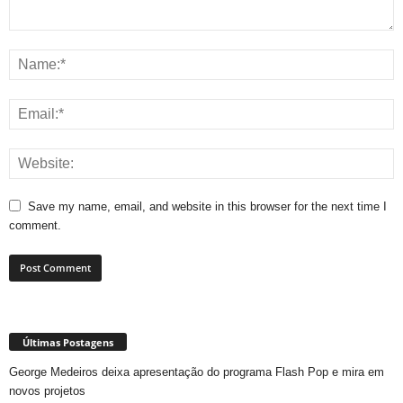
Save my name, email, and website in this browser for the next time I
comment.
Últimas Postagens
George Medeiros deixa apresentação do programa Flash Pop e mira em
novos projetos