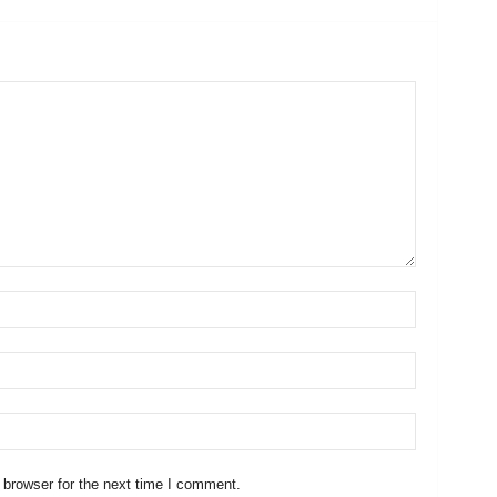
 browser for the next time I comment.