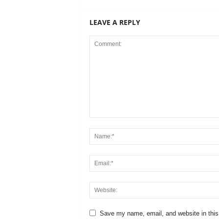
LEAVE A REPLY
Save my name, email, and website in this