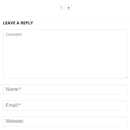
LEAVE A REPLY