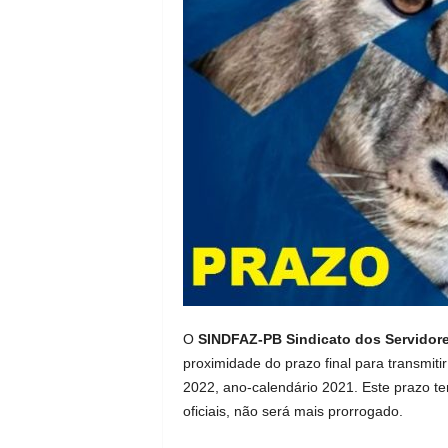
O
SINDFAZ-PB Sindicato dos Servidore
proximidade do prazo final para transmit
2022, ano-calendário 2021. Este prazo te
oficiais, não será mais prorrogado.