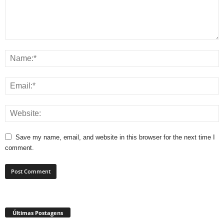
Save my name, email, and website in this browser for the next time I
comment.
Últimas Postagens