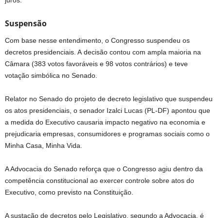
juros.
Suspensão
Com base nesse entendimento, o Congresso suspendeu os
decretos presidenciais. A decisão contou com ampla maioria na
Câmara (383 votos favoráveis e 98 votos contrários) e teve
votação simbólica no Senado.
Relator no Senado do projeto de decreto legislativo que suspendeu
os atos presidenciais, o senador Izalci Lucas (PL-DF) apontou que
a medida do Executivo causaria impacto negativo na economia e
prejudicaria empresas, consumidores e programas sociais como o
Minha Casa, Minha Vida.
A Advocacia do Senado reforça que o Congresso agiu dentro da
competência constitucional ao exercer controle sobre atos do
Executivo, como previsto na Constituição.
A sustação de decretos pelo Legislativo, segundo a Advocacia, é