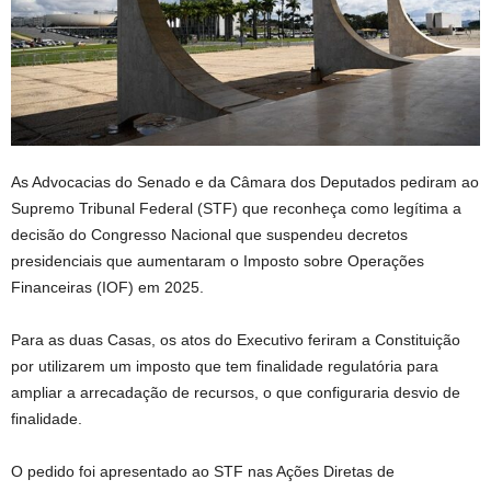
As Advocacias do Senado e da Câmara dos Deputados pediram ao
Supremo Tribunal Federal (STF) que reconheça como legítima a
decisão do Congresso Nacional que suspendeu decretos
presidenciais que aumentaram o Imposto sobre Operações
Financeiras (IOF) em 2025.
Para as duas Casas, os atos do Executivo feriram a Constituição
por utilizarem um imposto que tem finalidade regulatória para
ampliar a arrecadação de recursos, o que configuraria desvio de
finalidade.
O pedido foi apresentado ao STF nas Ações Diretas de