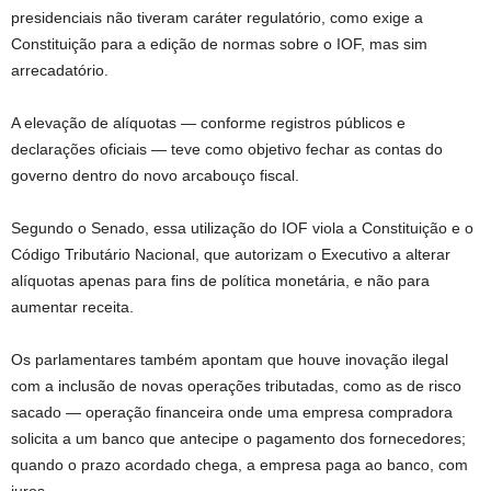
presidenciais não tiveram caráter regulatório, como exige a
Constituição para a edição de normas sobre o IOF, mas sim
arrecadatório.
A elevação de alíquotas — conforme registros públicos e
declarações oficiais — teve como objetivo fechar as contas do
governo dentro do novo arcabouço fiscal.
Segundo o Senado, essa utilização do IOF viola a Constituição e o
Código Tributário Nacional, que autorizam o Executivo a alterar
alíquotas apenas para fins de política monetária, e não para
aumentar receita.
Os parlamentares também apontam que houve inovação ilegal
com a inclusão de novas operações tributadas, como as de risco
sacado — operação financeira onde uma empresa compradora
solicita a um banco que antecipe o pagamento dos fornecedores;
quando o prazo acordado chega, a empresa paga ao banco, com