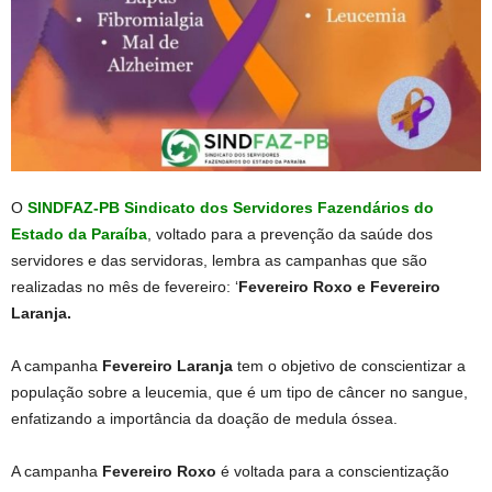
O
SINDFAZ-PB Sindicato dos Servidores Fazendários do
Estado da Paraíba
, voltado para a prevenção da saúde dos
servidores e das servidoras, lembra as campanhas que são
realizadas no mês de fevereiro: ‘
Fevereiro Roxo e Fevereiro
Laranja.
A campanha
Fevereiro Laranja
tem o objetivo de conscientizar a
população sobre a leucemia, que é um tipo de câncer no sangue,
enfatizando a importância da doação de medula óssea.
A campanha
Fevereiro Roxo
é voltada para a conscientização