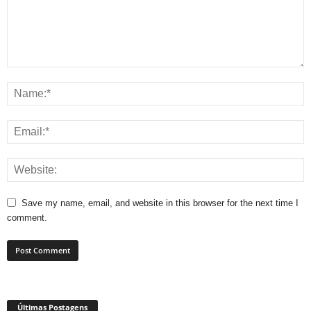
Save my name, email, and website in this browser for the next time I
comment.
Últimas Postagens