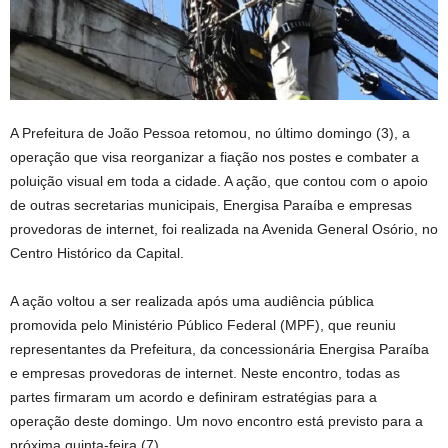
A Prefeitura de João Pessoa retomou, no último domingo (3), a
operação que visa reorganizar a fiação nos postes e combater a
poluição visual em toda a cidade. A ação, que contou com o apoio
de outras secretarias municipais, Energisa Paraíba e empresas
provedoras de internet, foi realizada na Avenida General Osório, no
Centro Histórico da Capital.
A ação voltou a ser realizada após uma audiência pública
promovida pelo Ministério Público Federal (MPF), que reuniu
representantes da Prefeitura, da concessionária Energisa Paraíba
e empresas provedoras de internet. Neste encontro, todas as
partes firmaram um acordo e definiram estratégias para a
operação deste domingo. Um novo encontro está previsto para a
próxima quinta-feira (7).