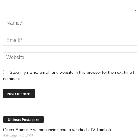
Save my name, email, and website in this browser for the next time I
comment.
Últimas Postagens
Grupo Marquise se pronuncia sobre a venda da TV Tambaú
4 de agosto de 2025