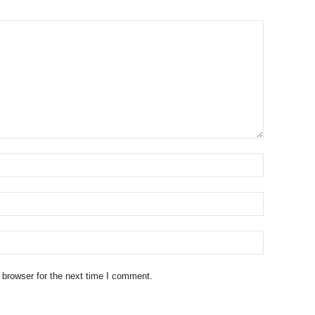
 browser for the next time I comment.