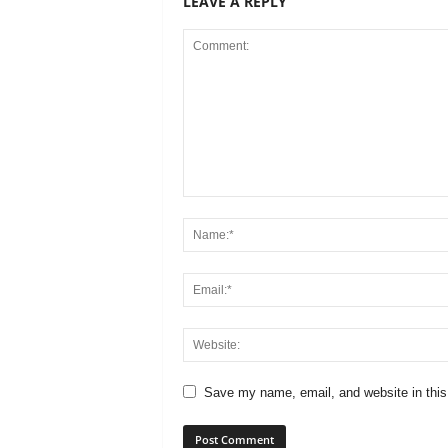
LEAVE A REPLY
Save my name, email, and website in this