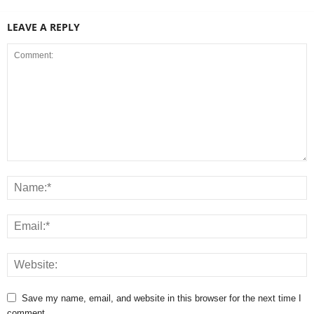
LEAVE A REPLY
Save my name, email, and website in this browser for the next time I
comment.