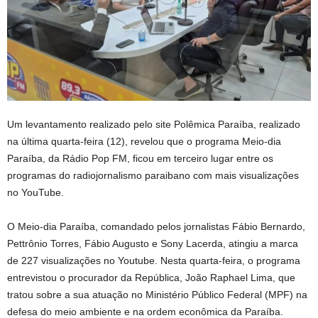
Um levantamento realizado pelo site Polêmica Paraíba, realizado
na última quarta-feira (12), revelou que o programa Meio-dia
Paraíba, da Rádio Pop FM, ficou em terceiro lugar entre os
programas do radiojornalismo paraibano com mais visualizações
no YouTube.
O Meio-dia Paraíba, comandado pelos jornalistas Fábio Bernardo,
Pettrônio Torres, Fábio Augusto e Sony Lacerda, atingiu a marca
de 227 visualizações no Youtube. Nesta quarta-feira, o programa
entrevistou o procurador da República, João Raphael Lima, que
tratou sobre a sua atuação no Ministério Público Federal (MPF) na
defesa do meio ambiente e na ordem econômica da Paraíba.