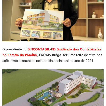
O presidente do
SINCONTABIL-PB Sindicato dos Contabilistas
no Estado da Paraíba
,
Laércio Braga
, fez uma retrospectiva das
ações implementadas pela entidade sindical no ano de 2021.