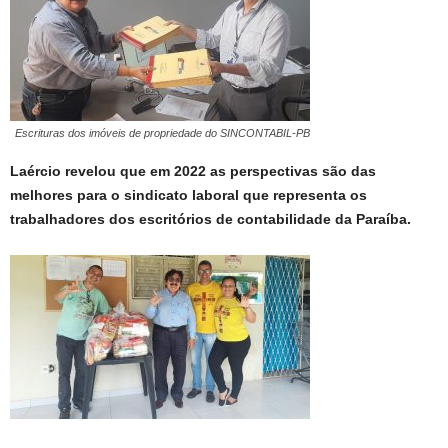
Escrituras dos imóveis de propriedade do SINCONTABIL-PB
Laércio revelou que em 2022 as perspectivas são das
melhores para o sindicato laboral que representa os
trabalhadores dos escritórios de contabilidade da Paraíba.