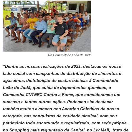
Na Comunidade Leão de Judá
“Dentre as nossas realizações de 2021, destacamos nosso
lado social com campanhas de distribuição de alimentos e
agasalhos, distribuição de cestas básicas à Comunidade
Leão de Judá, que cuida de dependentes químicos, a
Campanha CNTEEC Contra a Fome, que consideramos um
sucesso e tantas outras ações. Podemos sim destacar
também muitos avanços nos Acordos Coletivos da nossa
categoria, nas conquistas da entidade sindical, com seu
patrimônio todo escriturado e regularizado, com sede própria,
no Shopping mais requintado da Capital, no Liv Mall, fruto de