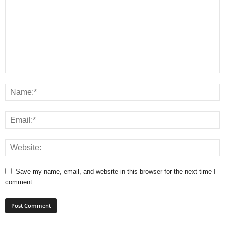
Save my name, email, and website in this browser for the next time I
comment.