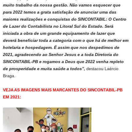
muito trabalho da nossa gestão. Não vamos esquecer que
para 2022 temos a grata satisfação de anunciar uma das
maiores realizações e conquistas do SINCONTABIL: O Centro
de Lazer do Contabilista no Litoral Sul do Estado. Será
iniciada a obra de um grande equipamento de lazer que
deverá beneficiar toda a categoria com o que há de melhor em
hotelaria e hospedagem. É assim que nos despedimos de
2021, agradecendo ao Senhor Jesus e a toda Diretoria do
SINCONTABIL-PB e rogamos a Deus que 2022 venha repleto
de prosperidade e muita saúde a todos”,
destacou Laércio
Braga.
VEJA AS IMAGENS MAIS MARCANTES DO SINCONTABIL-PB
EM 2021: