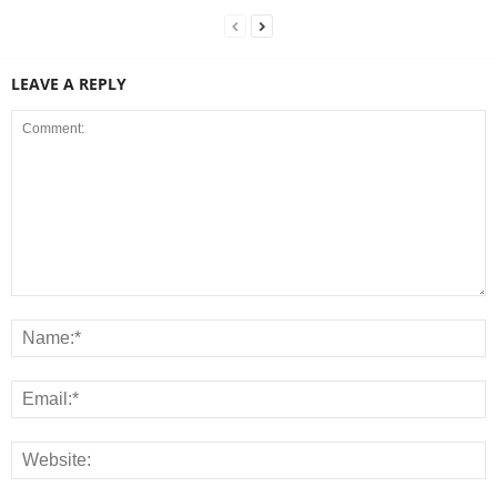
LEAVE A REPLY