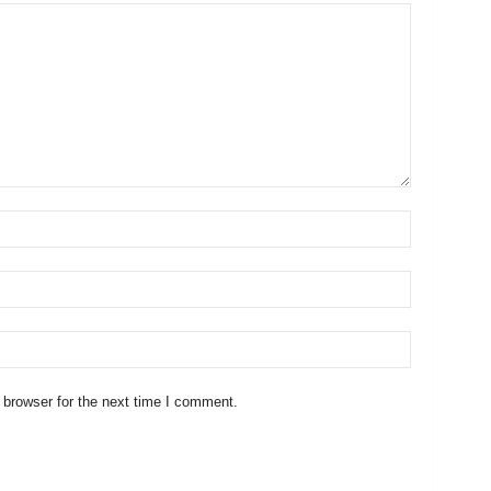
 browser for the next time I comment.