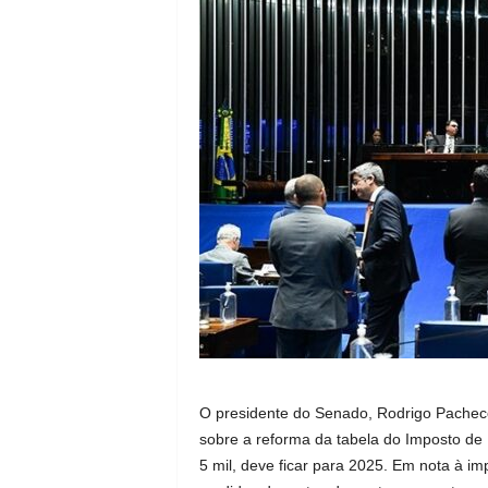
O presidente do Senado, Rodrigo Pacheco,
sobre a reforma da tabela do Imposto de
5 mil, deve ficar para 2025. Em nota à i