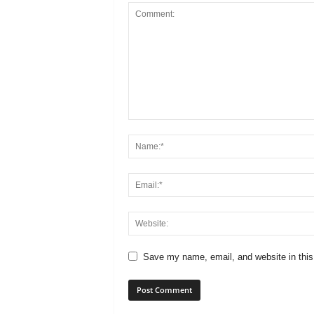
Save my name, email, and website in this