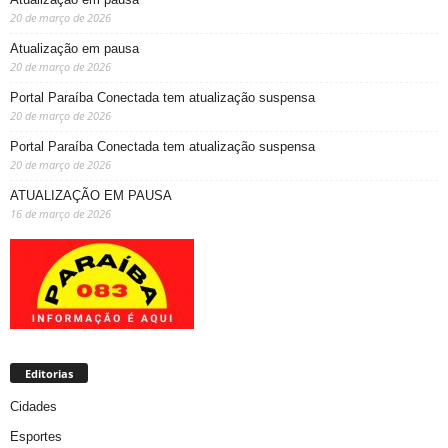
20 de março de 2026
Atualização em pausa
20 de março de 2026
Portal Paraíba Conectada tem atualização suspensa
20 de março de 2026
Portal Paraíba Conectada tem atualização suspensa
20 de março de 2026
ATUALIZAÇÃO EM PAUSA
16 de março de 2026
Editorias
Cidades
Esportes