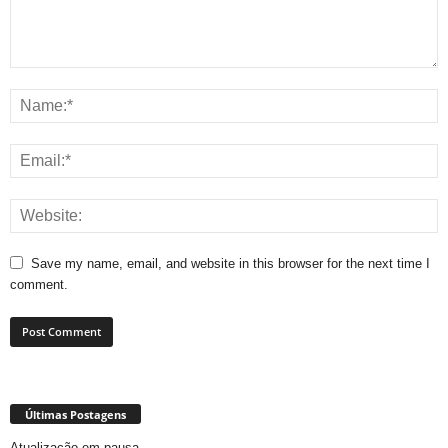
Save my name, email, and website in this browser for the next time I
comment.
Últimas Postagens
Atualização em pausa