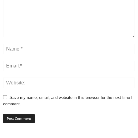
Save my name, email, and website in this browser for the next time I
comment.