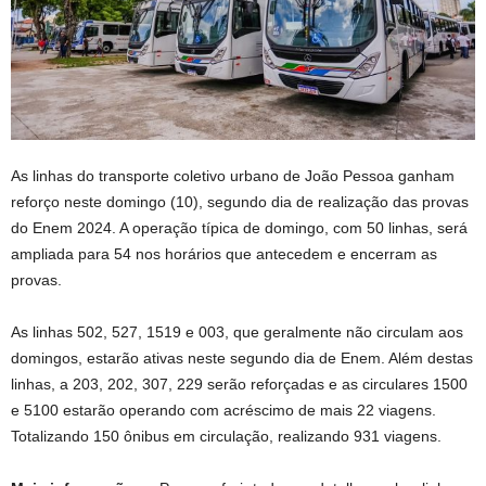
As linhas do transporte coletivo urbano de João Pessoa ganham
reforço neste domingo (10), segundo dia de realização das provas
do Enem 2024. A operação típica de domingo, com 50 linhas, será
ampliada para 54 nos horários que antecedem e encerram as
provas.
As linhas 502, 527, 1519 e 003, que geralmente não circulam aos
domingos, estarão ativas neste segundo dia de Enem. Além destas
linhas, a 203, 202, 307, 229 serão reforçadas e as circulares 1500
e 5100 estarão operando com acréscimo de mais 22 viagens.
Totalizando 150 ônibus em circulação, realizando 931 viagens.