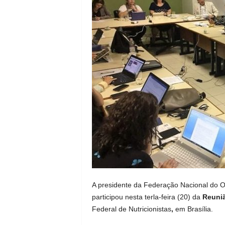
A presidente da Federação Nacional do Od
participou nesta terla-feira (20) da
Reuni
Federal de Nutricionistas
,
em Brasília.