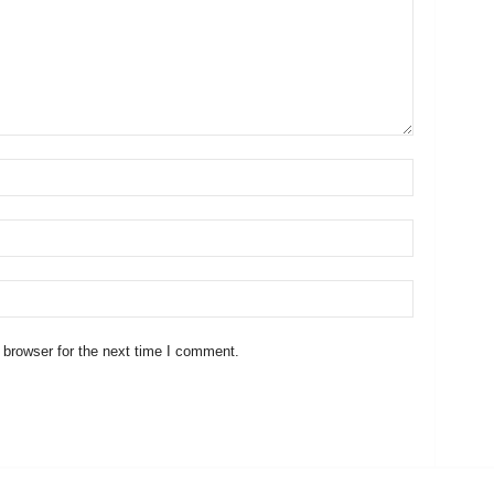
 browser for the next time I comment.