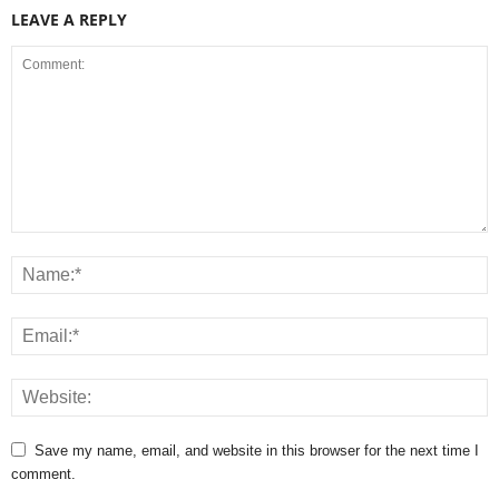
LEAVE A REPLY
Save my name, email, and website in this browser for the next time I
comment.