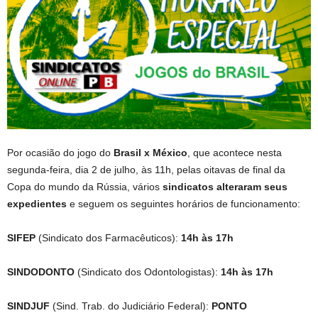
Por ocasião do jogo do
Brasil x México
, que acontece nesta
segunda-feira, dia 2 de julho, às 11h, pelas oitavas de final da
Copa do mundo da Rússia, vários
sindicatos alteraram seus
expedientes
e seguem os seguintes horários de funcionamento:
SIFEP
(Sindicato dos Farmacêuticos):
14h às 17h
SINDODONTO
(Sindicato dos Odontologistas):
14h às 17h
SINDJUF
(Sind. Trab. do Judiciário Federal):
PONTO