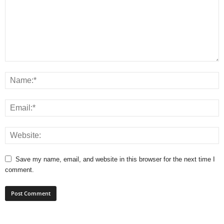
Save my name, email, and website in this browser for the next time I
comment.