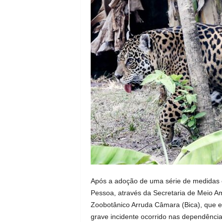
Após a adoção de uma série de medidas es
Pessoa, através da Secretaria de Meio Am
Zoobotânico Arruda Câmara (Bica), que 
grave incidente ocorrido nas dependênci