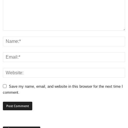
Save my name, email, and website in this browser for the next time I
comment.