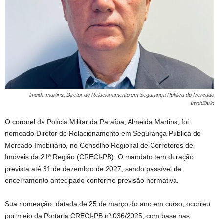
lmeida martins, Diretor de Relacionamento em Segurança Pública do Mercado
Imobiliário
O coronel da Polícia Militar da Paraíba, Almeida Martins, foi
nomeado Diretor de Relacionamento em Segurança Pública do
Mercado Imobiliário, no Conselho Regional de Corretores de
Imóveis da 21ª Região (CRECI-PB). O mandato tem duração
prevista até 31 de dezembro de 2027, sendo passível de
encerramento antecipado conforme previsão normativa.
Sua nomeação, datada de 25 de março do ano em curso, ocorreu
por meio da Portaria CRECI-PB nº 036/2025, com base nas