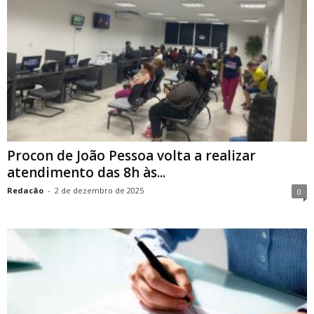
Procon de João Pessoa volta a realizar
atendimento das 8h às...
Redacão
-
2 de dezembro de 2025
0