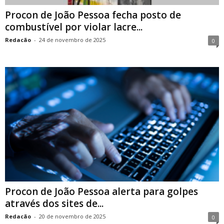
Procon de João Pessoa fecha posto de
combustível por violar lacre...
Redacão
-
24 de novembro de 2025
0
Procon de João Pessoa alerta para golpes
através dos sites de...
Redacão
-
20 de novembro de 2025
0