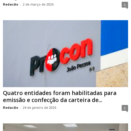
Redacão
-
2 de março de 2026
0
Quatro entidades foram habilitadas para
emissão e confecção da carteira de...
Redacão
-
24 de janeiro de 2026
0