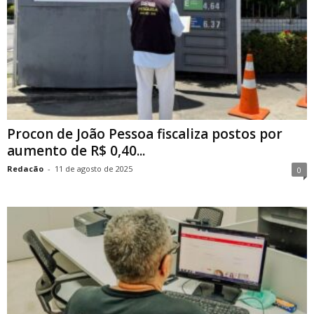
Procon de João Pessoa fiscaliza postos por
aumento de R$ 0,40...
Redacão
-
11 de agosto de 2025
0