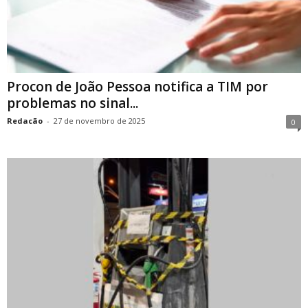
Procon de João Pessoa notifica a TIM por
problemas no sinal...
Redacão
-
27 de novembro de 2025
0