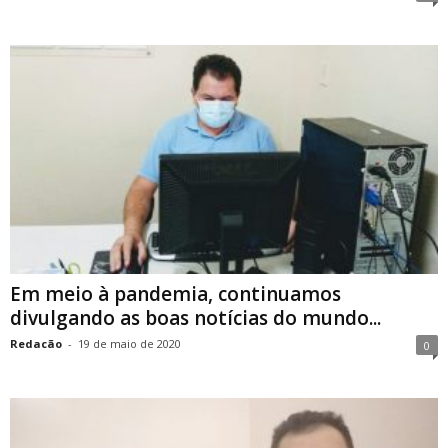
Em meio à pandemia, continuamos
divulgando as boas notícias do mundo...
Redacão
-
19 de maio de 2020
0