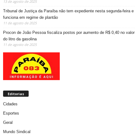
13 de agosto de 2025
Tribunal de Justiça da Paraíba não tem expediente nesta segunda-feira e
funciona em regime de plantão
11 de agosto de 2025
Procon de João Pessoa fiscaliza postos por aumento de R$ 0,40 no valor
do litro da gasolina
11 de agosto de 2025
Editorias
Cidades
Esportes
Geral
Mundo Sindical